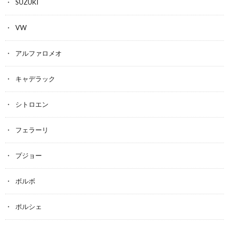
SUZUKI
VW
アルファロメオ
キャデラック
シトロエン
フェラーリ
プジョー
ボルボ
ポルシェ