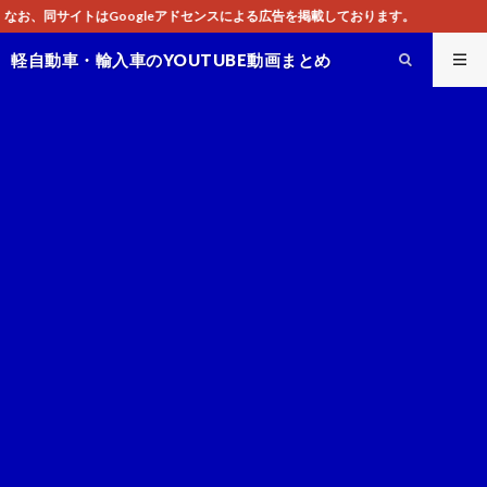
ドセンスによる広告を掲載しております。
軽自動車・輸入車のYOUTUBE動画まとめ