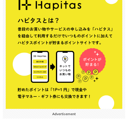
Advertisement