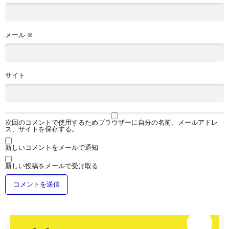
メール
※
サイト
次回のコメントで使用するためブラウザーに自分の名前、メールアドレ
ス、サイトを保存する。
新しいコメントをメールで通知
新しい投稿をメールで受け取る