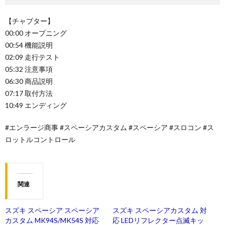
【チャプター】
00:00 オープニング
00:54 機能説明
02:09 走行テスト
05:32 注意事項
06:30 商品説明
07:17 取付方法
10:49 エンディング
#エンラージ商事 #スペーシアカスタム #スペーシア #スロコン #ス
ロットルコントロール
関連
スズキ スペーシア スペーシア
スズキ スペーシアカスタム 対
カスタム MK94S/MK54S 対応
応 LEDリフレクター点滅キッ