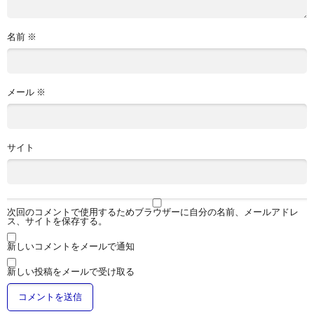
名前
※
メール
※
サイト
次回のコメントで使用するためブラウザーに自分の名前、メールアドレ
ス、サイトを保存する。
新しいコメントをメールで通知
新しい投稿をメールで受け取る