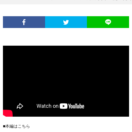
■本編はこちら